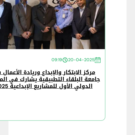
09:19
20-04-2025
مركز الابتكار والإبداع وريادة الأعمال
جامعة البلقاء التطبيقية يشارك في الم
الدولي الأول للمشاريع الإبداعية 2025