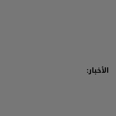
الأخبار: