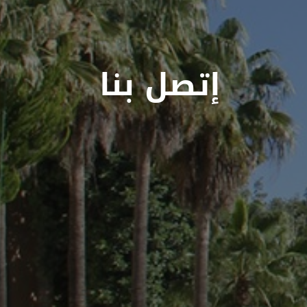
إتصل بنا