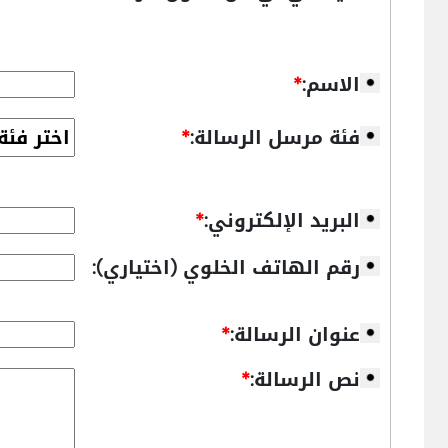
الاسم:
*
فئة مرسل الرسالة:
*
البريد الإلكتروني:
*
رقم الهاتف الخلوي (اختياري):
عنوان الرسالة:
*
نص الرسالة:
*