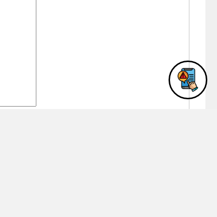
رمز الأما