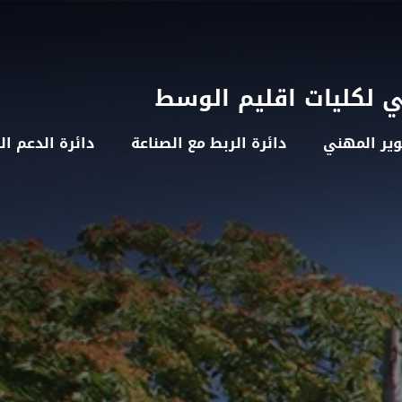
ي لكليات اقليم الوسط
وير المهني
دائرة الربط مع الصناعة
دائرة الدعم ال