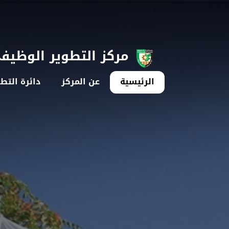
مركز التطوير الوظيف
الرئيسية
عن المركز
دائرة التط