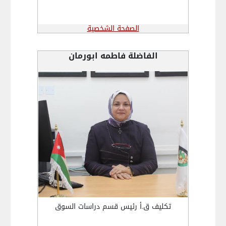
الصفحة الشخصية
الفاضلة فاطمه ابورمان
تكليف ق.أ رئيس قسم دراسات السوق