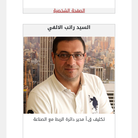
الصفحة الشخصية
السيد راتب الالفي
تكليف ق.أ مدير دائرة الربط مع الصناعة