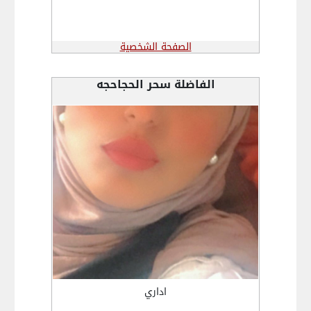
الصفحة الشخصية
الفاضلة سحر الحجاحجه
اداري