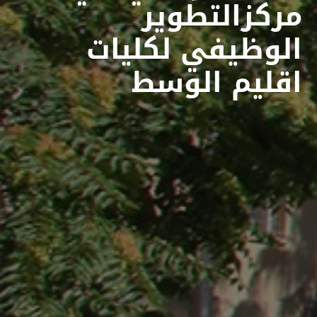
مركزالتطوير
الوظيفي لكليات
اقليم الوسط