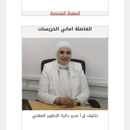
الصفحة الشخصية
الفاضلة اماني الخريسات
تكليف ق.أ مدير دائرة التطوير المهني