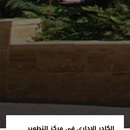
الكادر الإداري في مركز التطوير