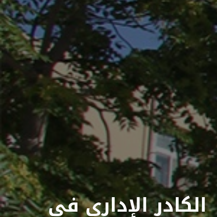
الكادر الإداري في