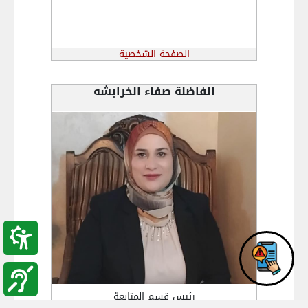
الصفحة الشخصية
الفاضلة صفاء الخرابشه
رئيس قسم المتابعة