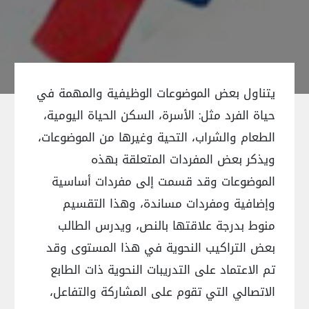
يتناول بعض الموضوعات الوظيفية والمهمة في
حياة الفرد مثل: الأسرة، السكن الحياة اليومية،
الطعام والشراب، التحية وغيرها من الموضوعات،
ويذكر بعض المفردات المتعلقة بهذه
الموضوعات وقد قسمت إلى مفردات أساسية
وإضافية ومفردات مساندة، وهذا التقسيم
منوط بدرجة علاقتها بالنص، ويدرس الطالب
بعض التراكيب النحوية في هذا المستوى وقد
تم الاعتماد على التدريبات النحوية ذات الطابع
الاتصالي التي تقوم على المشاركة والتفاعل،