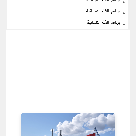
برنامج الغة الاسبانية
برنامج الغة الالمانية