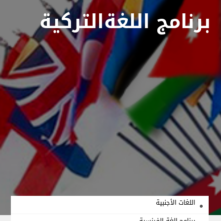
برنامج اللغةالتركية
اللغات الأجنبية
برنامج الغة الفرنسية