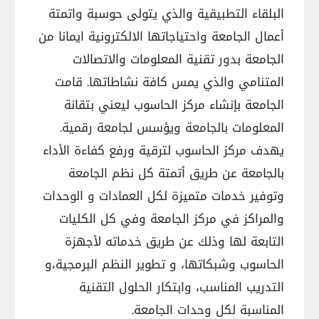
البلقاء التطبيقية والذي يتولى حوسبة واتمتة
أعمال الجامعة واحتياجاتها الالكترونية ايمانا من
الجامعة بدور تقنية المعلومات والاتصالات
المتنامي والذي يمس كافة نشاطاتها. قامت
الجامعة بإنشاء مركز الحاسوب ليعني بتقانة
المعلومات بالجامعة ويؤسس لجامعة رقمية.
يهدف مركز الحاسوب لترقية ورفع كفاءة الأداء
بالجامعة عن طريق أتمتة كل نظم الجامعة
وتوفير خدمات متميزة لكل العمادات و الوحدات
والمراكز في مركز الجامعة وفي كل الكليات
التابعة لها وذلك عن طريق خدماته لأجهزة
الحاسوب وشبكاتها، و تطوير النظم البرمجية،و
التدريب المناسب، وابتكار الحلول التقنية
المناسبة لكل وحدات الجامعة.