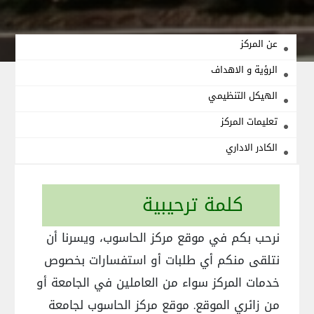
عن المركز
الرؤية و الاهداف
الهيكل التنظيمي
تعليمات المركز
الكادر الاداري
كلمة ترحيبية
نرحب بكم في موقع مركز الحاسوب، ويسرنا أن
نتلقى منكم أي طلبات أو استفسارات بخصوص
خدمات المركز سواء من العاملين في الجامعة أو
من زائري الموقع. موقع مركز الحاسوب لجامعة