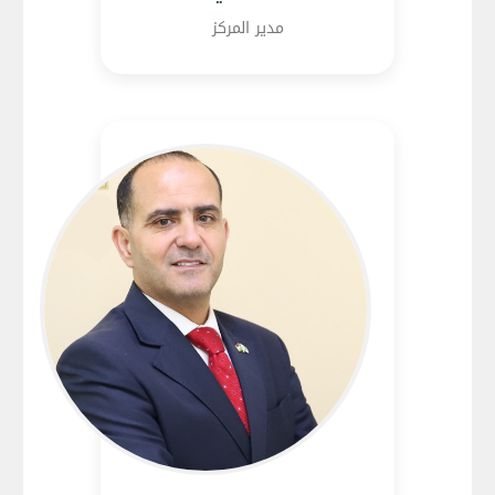
مدير المركز