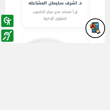
د. اشرف سليمان المشاعله
ق.أ مساعد مدير مركز الحاسوب
للشؤون الإدارية