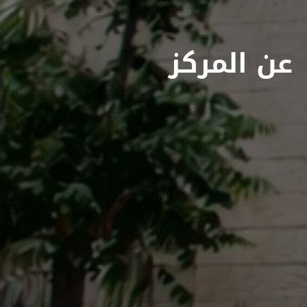
عن المركز