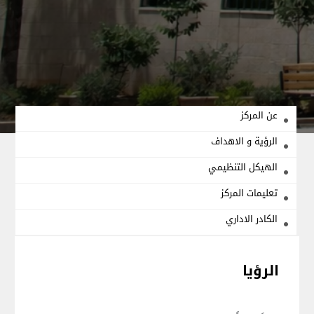
عن المركز
الرؤية و الاهداف
الهيكل التنظيمي
تعليمات المركز
الكادر الاداري
الرؤيا