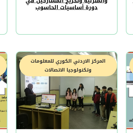
والمنزلية وتخريج المشاركين في
دورة أساسيات الحاسوب
المركز الاردني الكوري للمعلومات
وتكنولوجيا الاتصالات