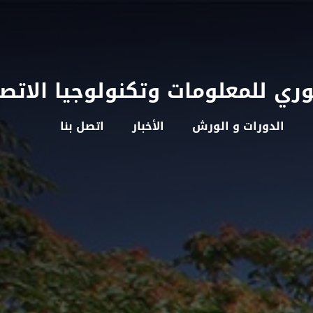
وري للمعلومات وتكنولوجيا الاتص
الدورات و الورش
الأخبار
اتصل بنا