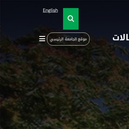
English
الات
موقع الجامعة الرئيسي