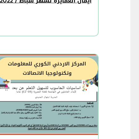
ايمان العمايرة لشهر شباط / 2022
المركز الاردني الكوري للمعلومات
وتكنولوجيا الاتصالات