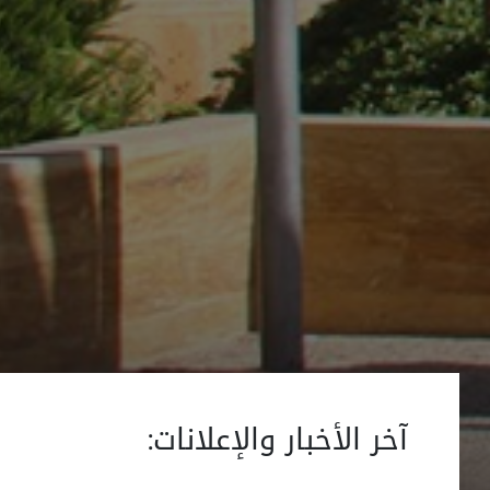
آخر الأخبار والإعلانات: