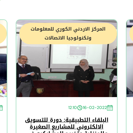
المركز الاردني الكوري للمعلومات
وتكنولوجيا الاتصالات
12:10
16-02-2022
البلقاء التطبيقية: دورة للتسويق
الالكتروني للمشاريع الصغيرة