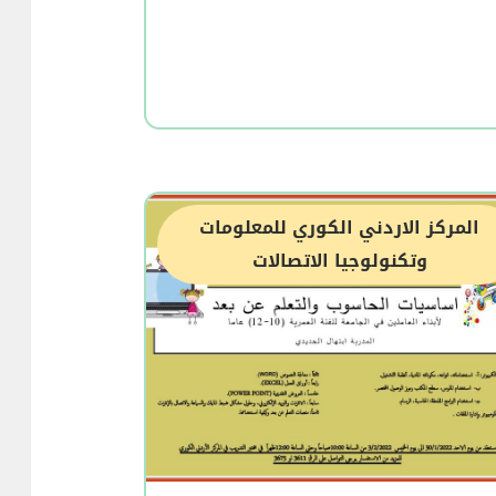
المركز الاردني الكوري للمعلومات
وتكنولوجيا الاتصالات