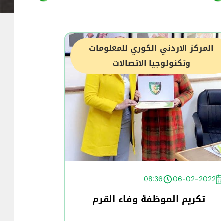
المركز الاردني الكوري للمعلومات
وتكنولوجيا الاتصالات
08:36
06-02-2022
تكريم الموظفة وفاء القرم