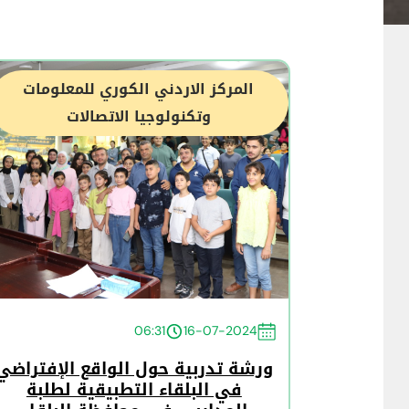
المركز الاردني الكوري للمعلومات
وتكنولوجيا الاتصالات
06:31
16-07-2024
ورشة تدربية حول الواقع الإفتراضي
في البلقاء التطبيقية لطلبة