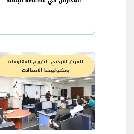
المدارس في محافظة البلقاء
المركز الاردني الكوري للمعلومات
وتكنولوجيا الاتصالات