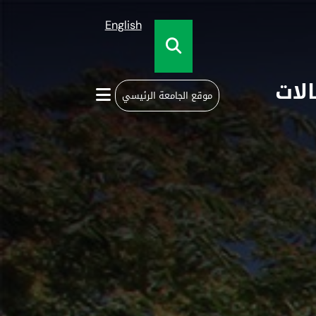
English
الات
موقع الجامعة الرئيسي