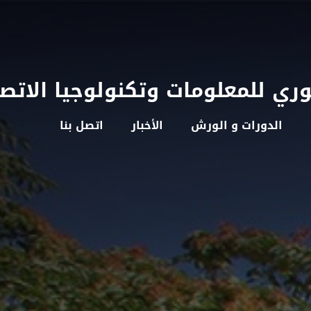
وري للمعلومات وتكنولوجيا الاتص
الدورات و الورش
الأخبار
اتصل بنا