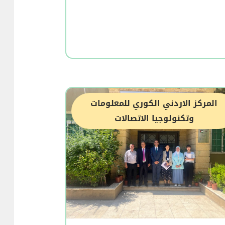
المركز الاردني الكوري للمعلومات
وتكنولوجيا الاتصالات