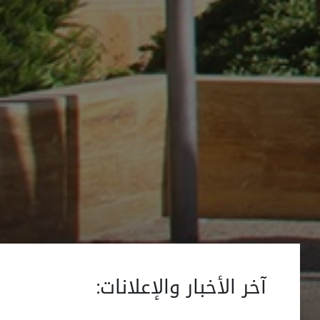
آخر الأخبار والإعلانات: