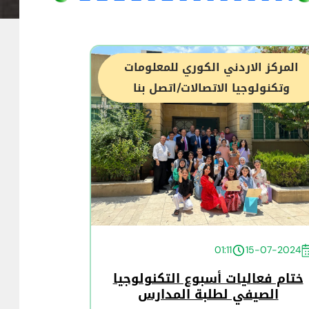
المركز الاردني الكوري للمعلومات
وتكنولوجيا الاتصالات/اتصل بنا
01:11
15-07-2024
ختام فعاليات أسبوع التكنولوجيا
الصيفي لطلبة المدارس