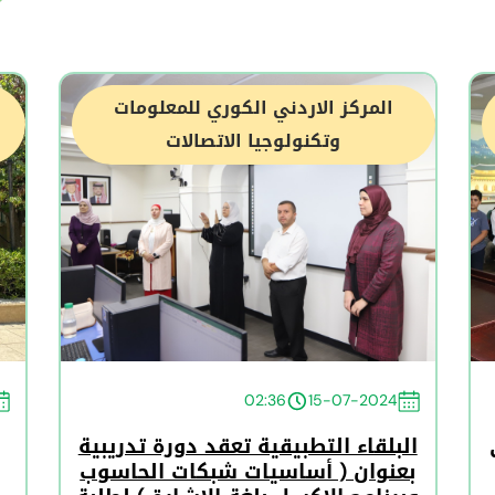
المركز الاردني الكوري للمعلومات
وتكنولوجيا الاتصالات
02:36
15-07-2024
البلقاء التطبيقية تعقد دورة تدريبية
بعنوان ( أساسيات شبكات الحاسوب