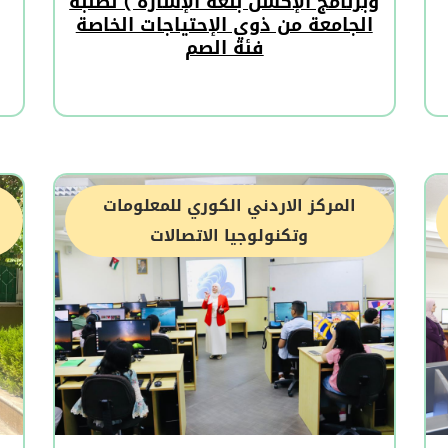
وبرنامج الإكسل بلغة الإشارة ) لطلبة
الجامعة من ذوي الإحتياجات الخاصة
فئة الصم
المركز الاردني الكوري للمعلومات
وتكنولوجيا الاتصالات