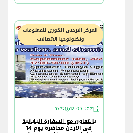
المركز الاردني الكوري للمعلومات
وتكنولوجيا الاتصالات
10:27
12-09-2021
بالتعاون مع السفارة اليابانية
في الاردن محاضرة يوم 14