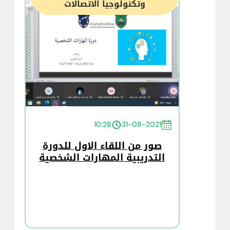
وتكنولوجيا الاتصالات
10:28
31-08-2021
صور من اللقاء الاول للدورة
التدريبية المهارات الشخصية