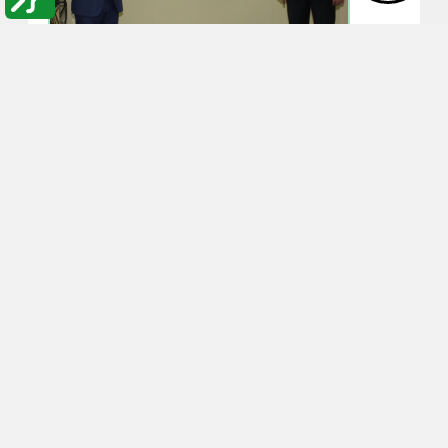
12:46
10-02-2021
البلقاء التطبيقية تنظم دورة
تدريبية لموظفيها بعنوان
التواصل الرسمي لإغراض ادارية
كلية الأميرة عالية الجامعية