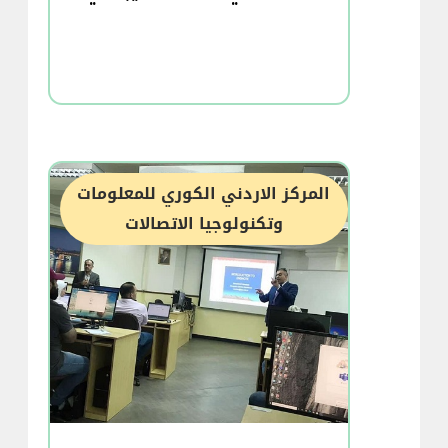
المركز الاردني الكوري للمعلومات
وتكنولوجيا الاتصالات