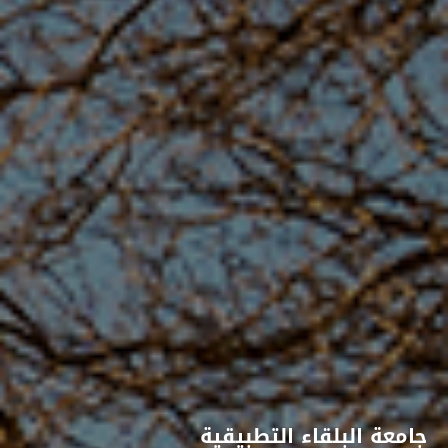
جامعة البلقاء التطبيقية