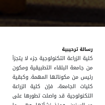
رسالة ترحيبية
كلية الزراعة التكنولوجية جزء لا يتجزأ
من جامعة البلقاء التطبيقية ومكون
رئيس من مكوناتها المهمة. وكبقية
كليات الجامعة، فإن كلية الزراعة
التكنولوجية قد واصلت تطورها على