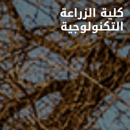
كلية الزراعة
التكنولوجية