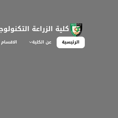
كلية الزراعة التكنولوج
الرئيسية
عن الكلية
الاقسام ا