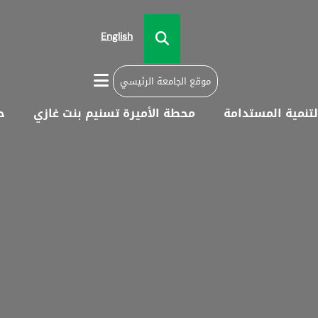
English
موقع الجامعة الرئيسي
لتنمية المستدامة
محطة الأميرة تسنيم بنت غازي
ح