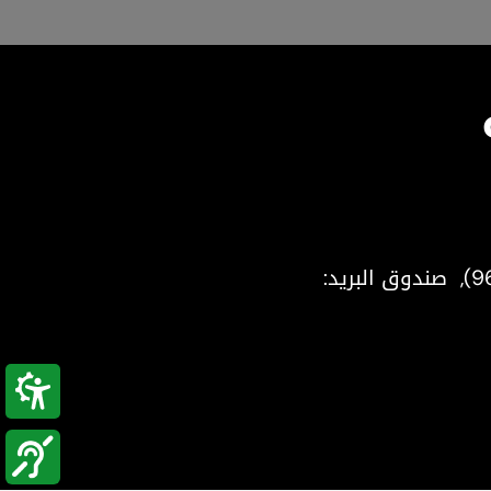
(9
, صندوق البريد: