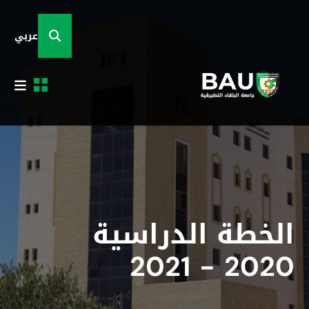
عربي
الخطة الدراسية
2020 - 2021