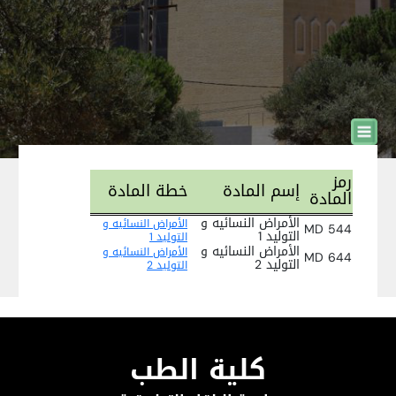
رمز
إسم المادة
خطة المادة
المادة
الأمراض النسائيه و
الأمراض النسائيه و
MD 544
التوليد 1
التوليد 1
الأمراض النسائيه و
الأمراض النسائيه و
MD 644
التوليد 2
التوليد 2
كلية الطب