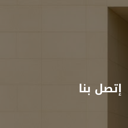
إتصل بنا