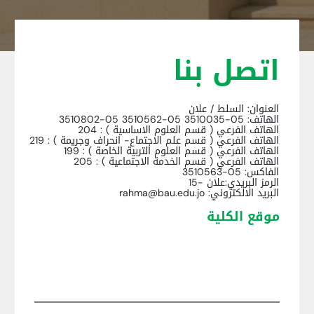
اتصل بنا
العنوان: السلط / علان
الهاتف: 05-3510035 05-3510562 05-3510802
الهاتف الفرعي ( قسم العلوم الاساسية ) : 204
الهاتف الفرعي ( قسم علم الاجتماع- انحراف وجريمة ) : 219
الهاتف الفرعي ( قسم العلوم التربية الخاصة ) : 199
الهاتف الفرعي ( قسم الخدمة الاجتماعية ) : 205
الفاكس: 05-3510563
الرمز البريدي:علان -15
البريد الالكتروني: rahma@bau.edu.jo
موقع الكلية