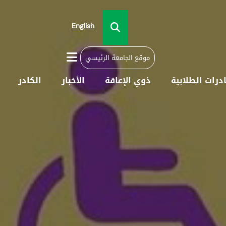
English
موقع الجامعة الرئيسي
ادرات الطلابية
ذوي الإعاقة
الأخبار
الكادر