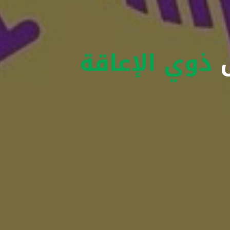
ص
ذوي الإعاقة