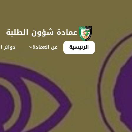
عمادة شؤون الطلبة
الرئيسية
عن العمادة
دوائر ا