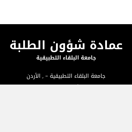
عمادة شؤون الطلبة
جامعة البلقاء التطبيقية
جامعة البلقاء التطبيقية - , الأردن
هاتف:
, فاكس:
, صندوق البريد:
البريد الإلكتروني :
اتصل بنا