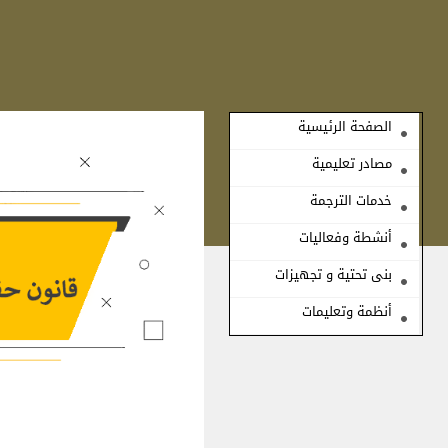
الصفحة الرئيسية
مصادر تعليمية
خدمات الترجمة
أنشطة وفعاليات
بنى تحتية و تجهيزات
أنظمة وتعليمات