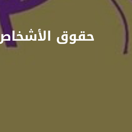
حقوق الأشخا