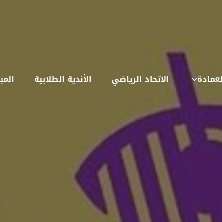
لعمادة
الاتحاد الرياضي
الأندية الطلابية
المب