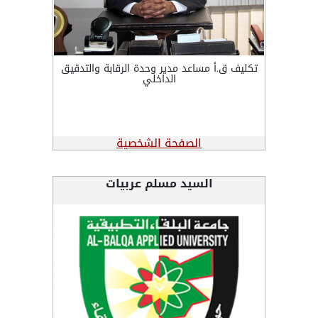
تكليف ق.أ مساعد مدير وحدة الرقابة والتدقيق
الداخلي
الصفحة الشخصية
السيد مسلم عربيات