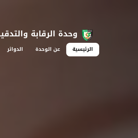
وحدة الرقابة والتدقي
الرئيسية
عن الوحدة
الدوائر