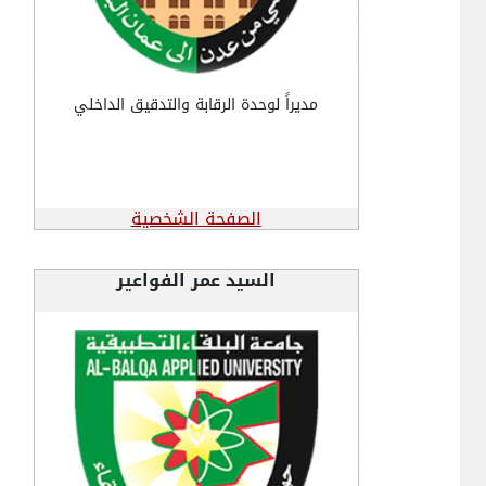
مديراً لوحدة الرقابة والتدقيق الداخلي
الصفحة الشخصية
السيد عمر الفواعير