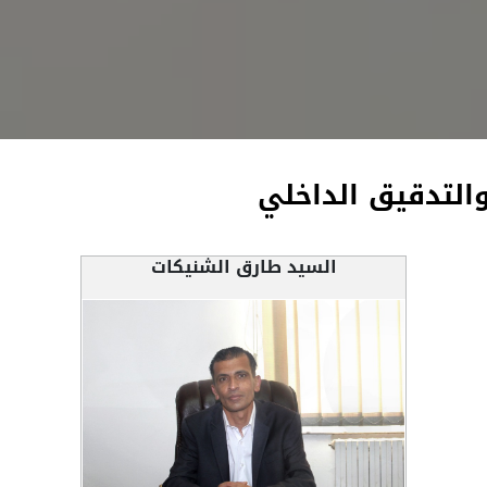
والتدقيق الداخلي
السيد طارق الشنيكات