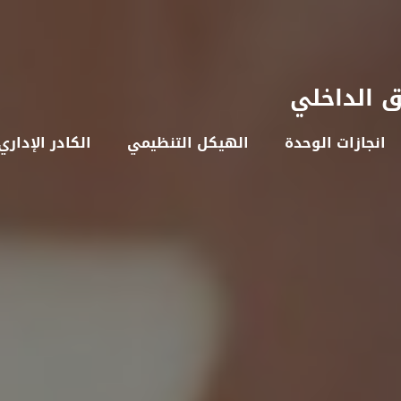
ق الداخلي
انجازات الوحدة
الهيكل التنظيمي
الكادر الإداري