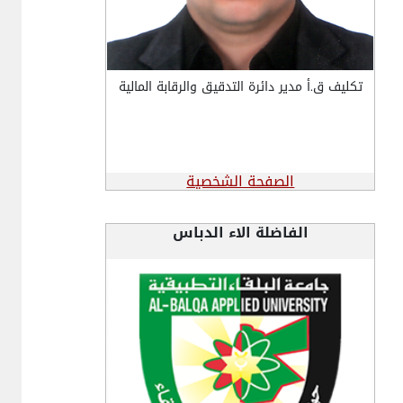
تكليف ق.أ مدير دائرة التدقيق والرقابة المالية
الصفحة الشخصية
الفاضلة الاء الدباس