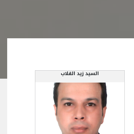
السيد زيد القلاب