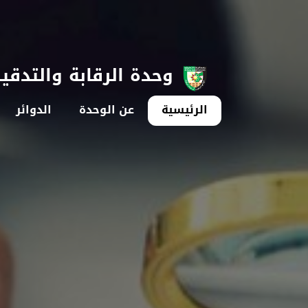
وحدة الرقابة والتدقي
الرئيسية
عن الوحدة
الدوائر