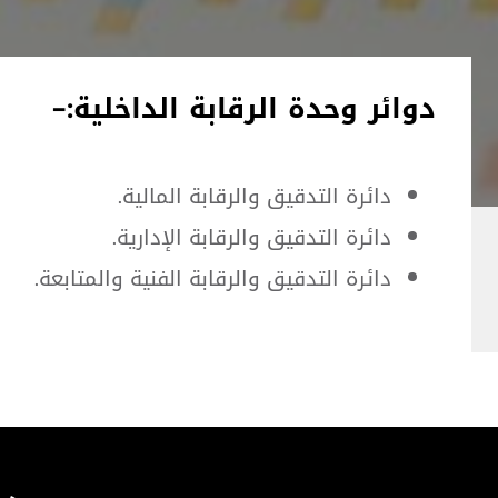
دوائر وحدة الرقابة الداخلية:-
دائرة التدقيق والرقابة المالية.
دائرة التدقيق والرقابة الإدارية.
دائرة التدقيق والرقابة الفنية والمتابعة.