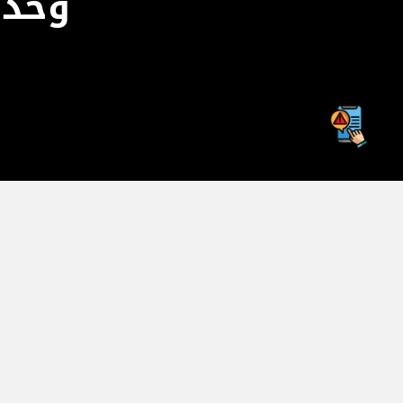
وحدة
الكليات والعمادات
وحدة القبو