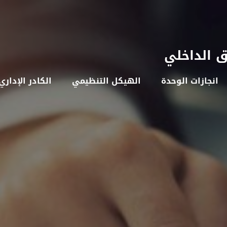
ق الداخلي
انجازات الوحدة
الهيكل التنظيمي
الكادر الإداري