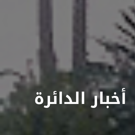
أخبار الدائرة