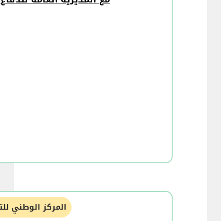
المركز الوطني للت