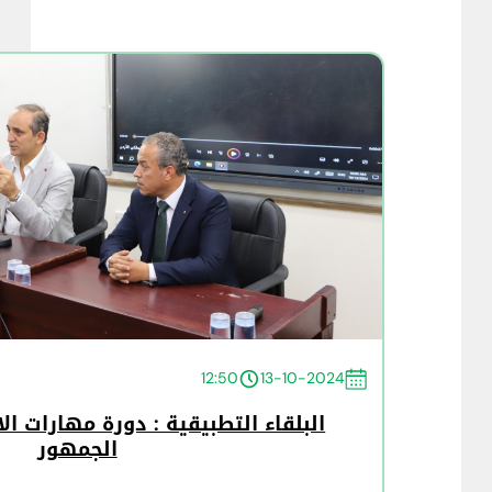
12:50
13-10-2024
البلقاء التطبيقية : دورة مهارات ال
الجمهور