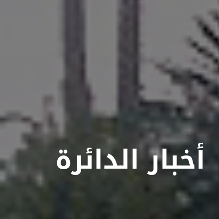
أخبار الدائرة