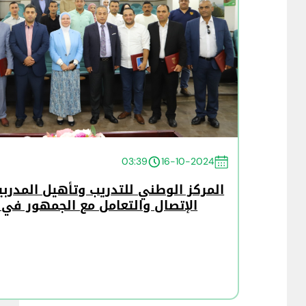
03:39
16-10-2024
المركز الوطني للتدريب وتأهيل المدرب
الإتصال والتعامل مع الجمهور في ا