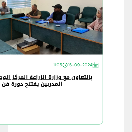
11:05
15-09-2024
بالتعاون مع وزارة الزراعة المركز ال
المدربين يفتتح دورة فن ا