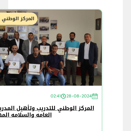
المركز الوطني ل
02:41
28-08-2024
المركز الوطني للتدريب وتأهيل المدرب
العامه والسلامه المه