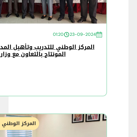
01:20
23-09-2024
المركز الوطني للتدريب وتأهيل المدر
المونتاج بالتعاون مع وزارة
المركز الوطني ل