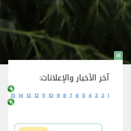
آخر الأخبار والإعلانات:
15
14
13
12
11
10
9
8
7
6
5
4
3
2
1