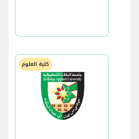
كلية العلوم