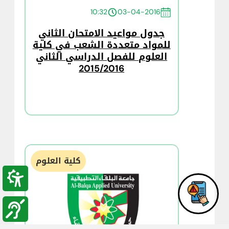
10:32
03-04-2016
جدول مواعيد الامتحان الثاني
للمواد متعددة الشعب في كلية
العلوم للفصل الدراسي الثاني
2015/2016
كلية العلوم