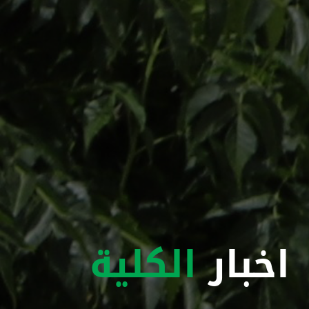
اخبار
الكلية