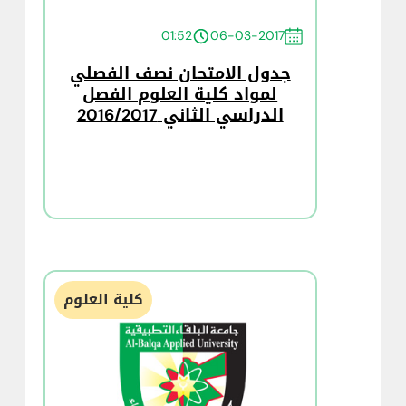
01:52
06-03-2017
جدول الامتحان نصف الفصلي
لمواد كلية العلوم الفصل
الدراسي الثاني 2016/2017
كلية العلوم