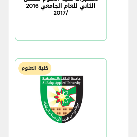
الثاني للعام الجامعي 2016
/2017
كلية العلوم