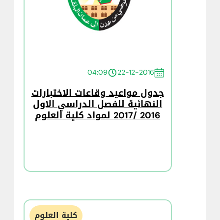
04:09
22-12-2016
جدول مواعيد وقاعات الاختبارات
النهائية للفصل الدراسي الاول
2016 /2017 لمواد كلية العلوم
كلية العلوم