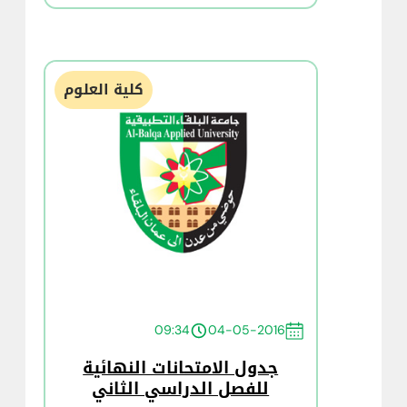
كلية العلوم
09:34
04-05-2016
جدول الامتحانات النهائية
للفصل الدراسي الثاني