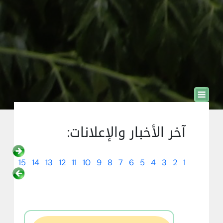
آخر الأخبار والإعلانات:
15
14
13
12
11
10
9
8
7
6
5
4
3
2
1