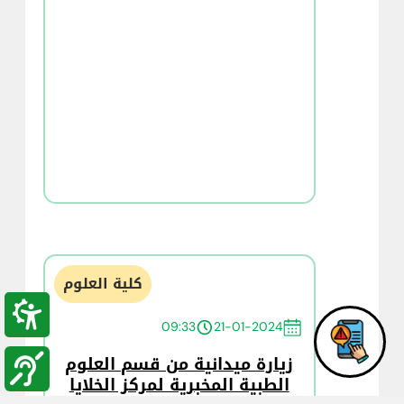
كلية العلوم
09:33
21-01-2024
زيارة ميدانية من قسم العلوم
الطبية المخبرية لمركز الخلايا