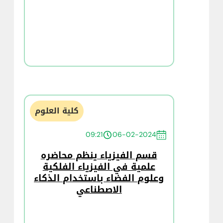
كلية العلوم
09:21
06-02-2024
قسم الفيزياء ينظم محاضره
علمية في الفيزياء الفلكية
وعلوم الفضاء باستخدام الذكاء
الاصطناعي