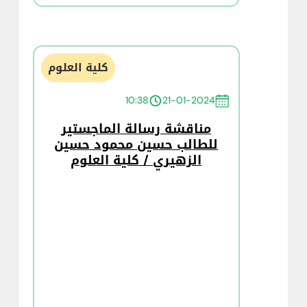
كلية العلوم
10:38
21-01-2024
مناقشة رسالة الماجستير
للطالب حسين محمود حسين
الزهيري / كلية العلوم