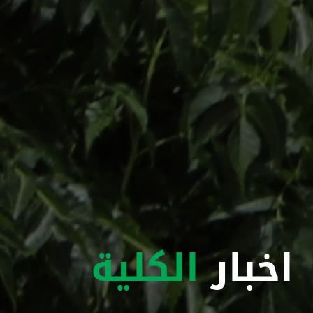
اخبار
الكلية