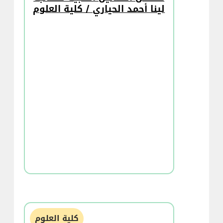
لينا أحمد الحياري / كلية العلوم
كلية العلوم