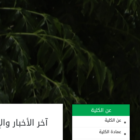
عن الكلية
آخر الأخبار وال
عن الكلية
عمادة الكلية