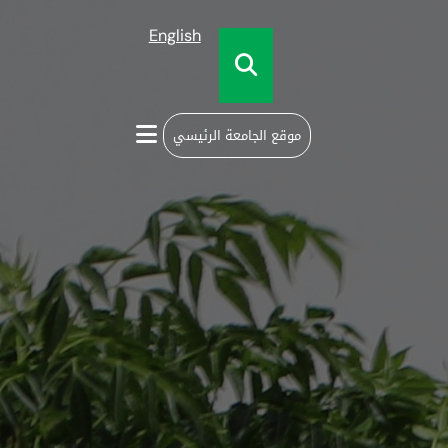
English
موقع الجامعة الرئيسي