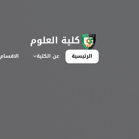
كلية العلوم
الرئيسية
عن الكلية
الاقسام 