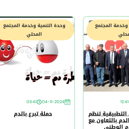
 وخدمة المجتمع
وحدة التنمية وخدمة المجتمع
محلي
المحلي
03:41
04-11-2024
12:41
 التطبيقية تنظم
حملة تبرع بالدم
الدم بالتعاون مع
دم الوطني