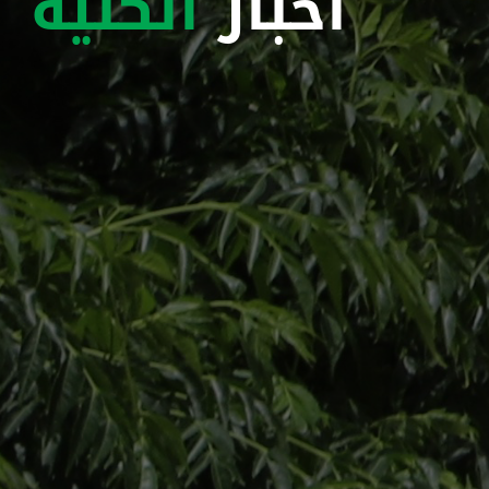
اخبار
الكلية