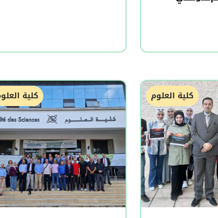
كلية العلوم
كلية العلو