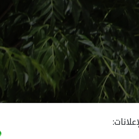
إعلانات: