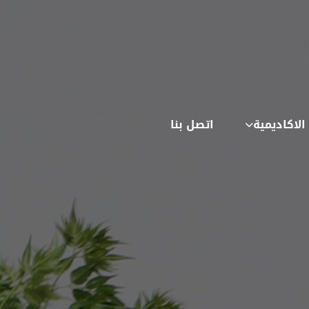
الاكاديمية
اتصل بنا