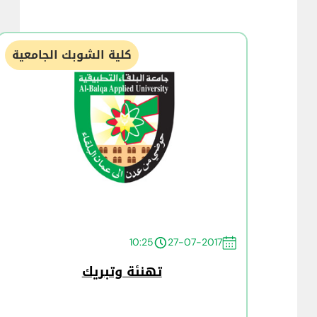
كلية الشوبك الجامعية
10:25
27-07-2017
تهنئة وتبريك