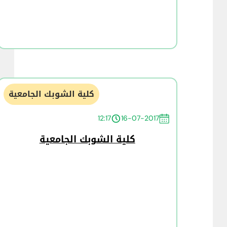
كلية الشوبك الجامعية
12:17
16-07-2017
كلية الشوبك الجامعية