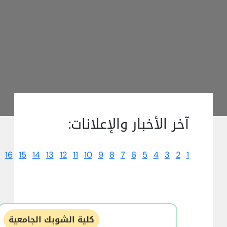
آخر الأخبار والإعلانات:
16
15
14
13
12
11
10
9
8
7
6
5
4
3
2
1
كلية الشوبك الجامعية