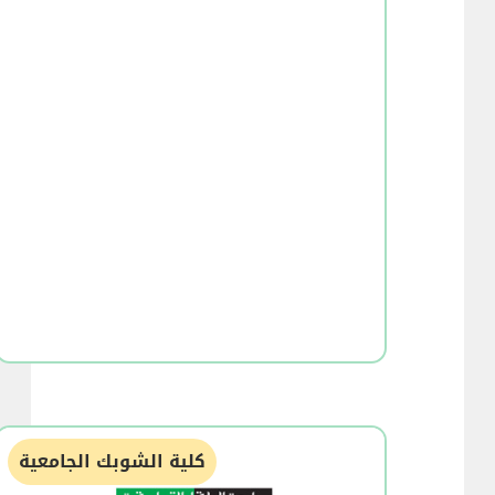
كلية الشوبك الجامعية