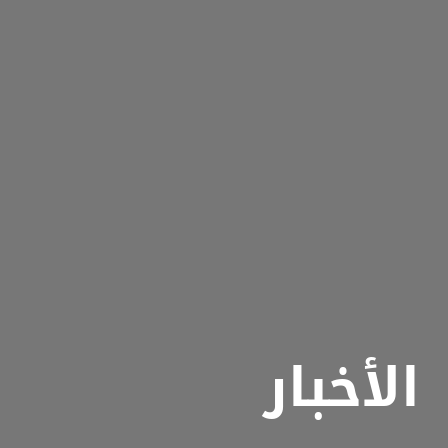
الأخبار