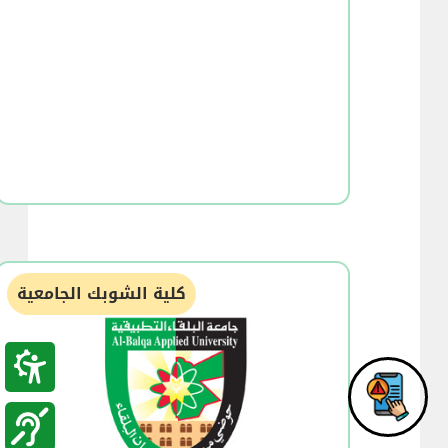
كلية الشوبك الجامعية