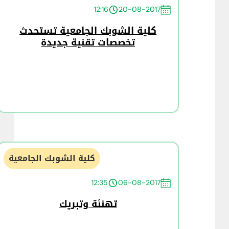
12:16
20-08-2017
كلية الشوبك الجامعية تستحدث
تخصصات تقنية جديدة
كلية الشوبك الجامعية
12:35
06-08-2017
تهنئة وتبريك