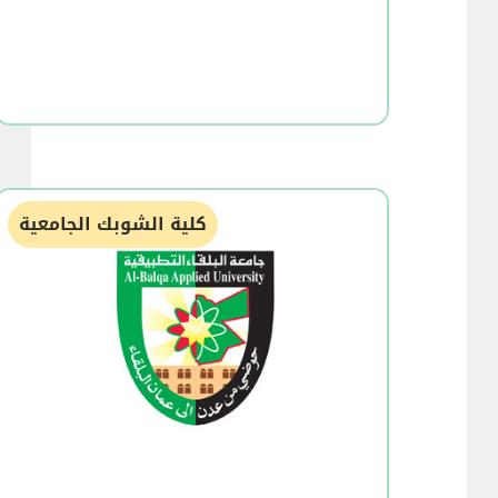
كلية الشوبك الجامعية