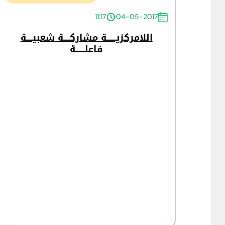
11:17
04-05-2017
اللامركزيــــــة مشاركــــة شعبيــــة
فاعلــــــة