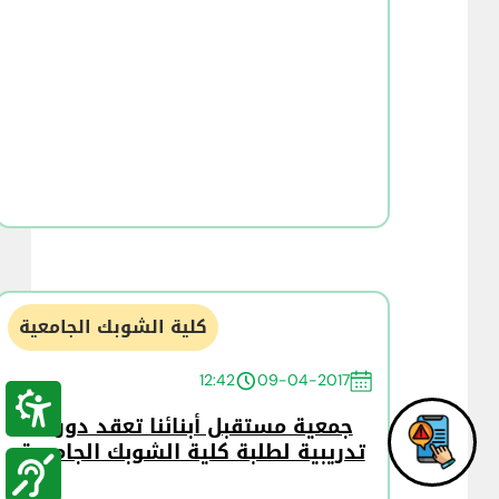
كلية الشوبك الجامعية
12:42
09-04-2017
جمعية مستقبل أبنائنا تعقد دورات
تدريبية لطلبة كلية الشوبك الجامعية