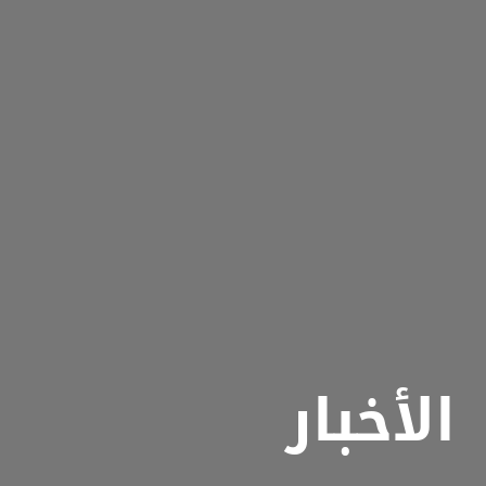
الأخبار