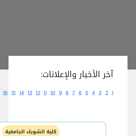
آخر الأخبار والإعلانات:
16
15
14
13
12
11
10
9
8
7
6
5
4
3
2
1
كلية الشوبك الجامعية