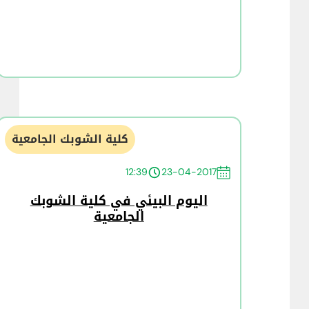
كلية الشوبك الجامعية
12:39
23-04-2017
اليوم البيئي في كلية الشوبك
الجامعية