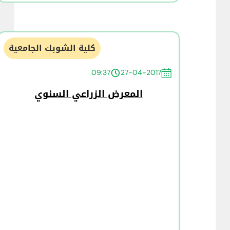
كلية الشوبك الجامعية
09:37
27-04-2017
المعرض الزراعي السنوي