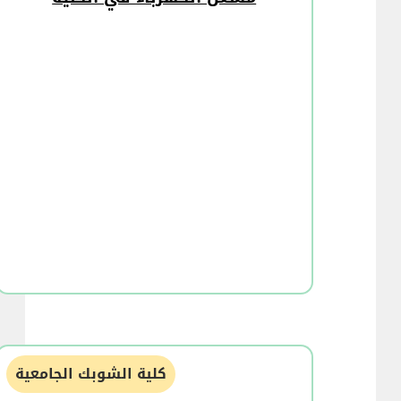
كلية الشوبك الجامعية