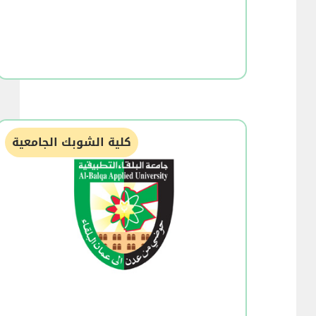
كلية الشوبك الجامعية