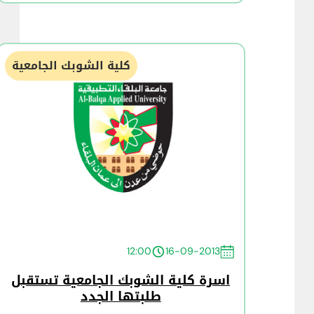
كلية الشوبك الجامعية
12:00
16-09-2013
اسرة كلية الشوبك الجامعية تستقبل
طلبتها الجدد