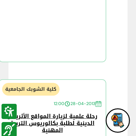
كلية الشوبك الجامعية
12:00
28-04-2013
رحلة علمية لزيارة المواقع الأثرية و
الدينية لطلبة بكالوريوس التربية
المهنية