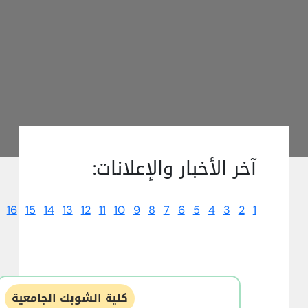
آخر الأخبار والإعلانات:
16
15
14
13
12
11
10
9
8
7
6
5
4
3
2
1
كلية الشوبك الجامعية