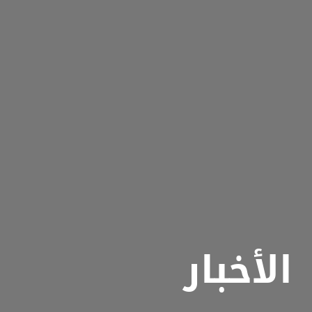
الأخبار