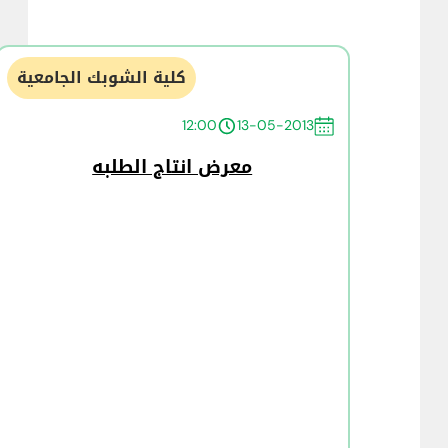
كلية الشوبك الجامعية
12:00
13-05-2013
معرض انتاج الطلبه