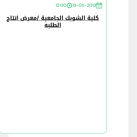
12:00
13-05-2013
كلية الشوبك الجامعية /معرض انتاج
الطلبه