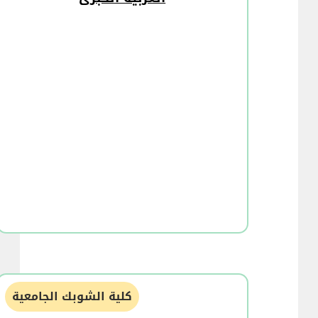
كلية الشوبك الجامعية