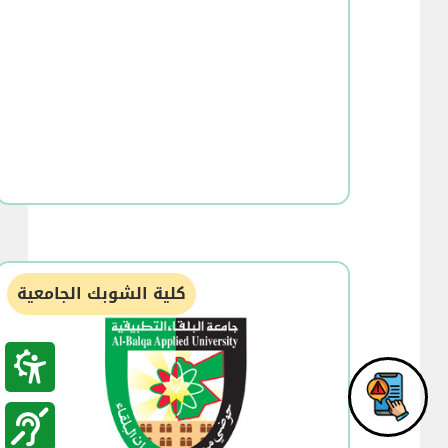
كلية الشوبك الجامعية