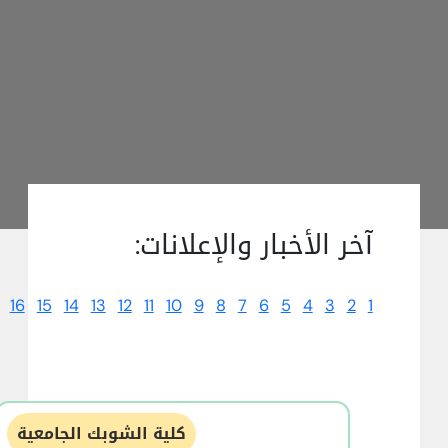
آخر الأخبار والإعلانات:
16
15
14
13
12
11
10
9
8
7
6
5
4
3
2
1
كلية الشوبك الجامعية