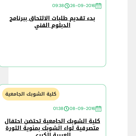
09:38
26-09-2016
بدء تقديم طلبات الالتحاق ببرنامج
الدبلوم الفني
كلية الشوبك الجامعية
01:38
08-09-2016
كلية الشوبك الجامعية تحتضن احتفال
متصرفية لواء الشوبك بمئوية الثورة
العربية الكبرى