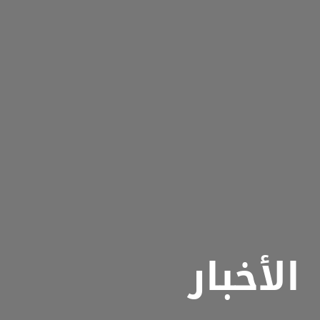
الأخبار