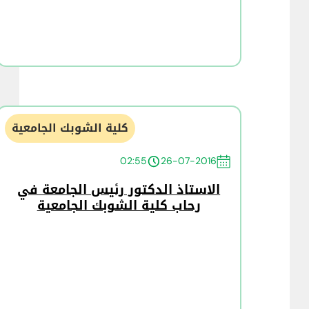
كلية الشوبك الجامعية
02:55
26-07-2016
الاستاذ الدكتور رئيس الجامعة في
رحاب كلية الشوبك الجامعية