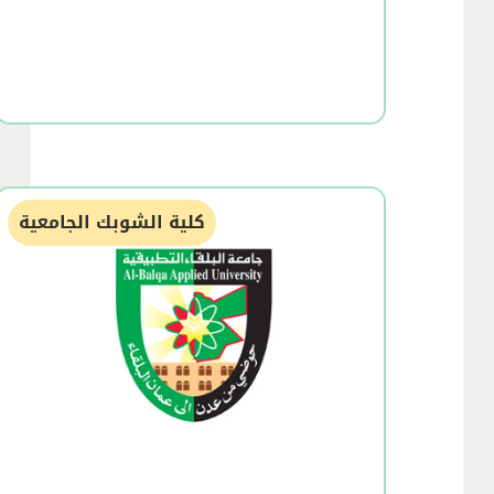
كلية الشوبك الجامعية