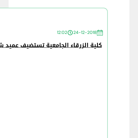
12:02
24-12-2018
كلية الزرقاء الجامعية تستضيف عميد شؤ