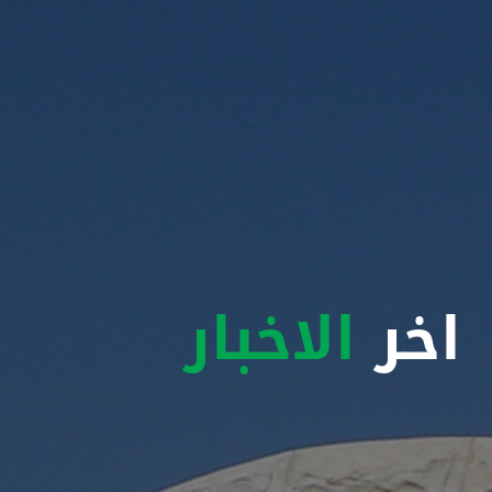
اخر
الاخبار