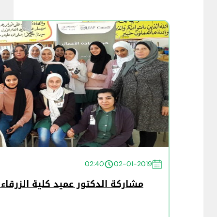
02:40
02-01-2019
مشاركة الدكتور عميد كلية الزرقاء 