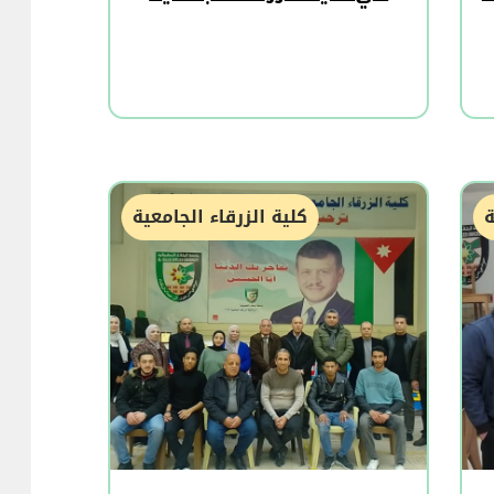
ة
كلية الزرقاء الجامعية