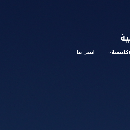
ية
اكاديمية
اتصل بنا