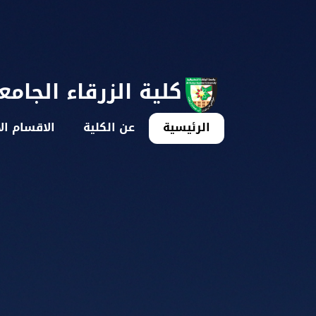
كلية الزرقاء الجامع
الرئيسية
عن الكلية
الاقسام ال