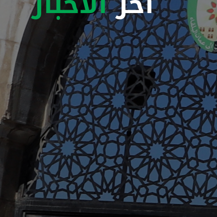
اخر
الاخبار