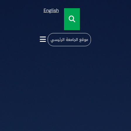
English
موقع الجامعة الرئيسي