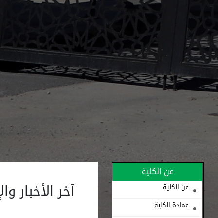
عن الكلية
آخر الأخبار وال
عن الكلية
عمادة الكلية