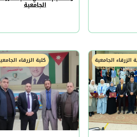
الجامعية
ة الزرقاء الجامعية
كلية الزرقاء الجامعي