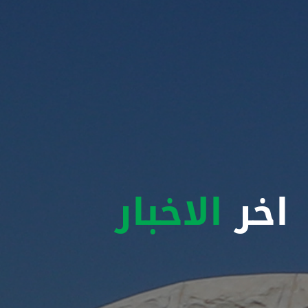
اخر
الاخبار