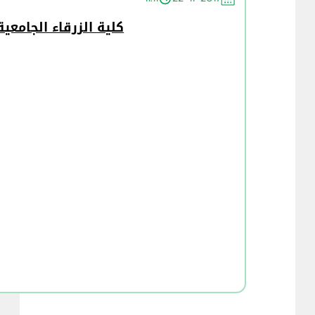
كلية الزرقاء الجامعي