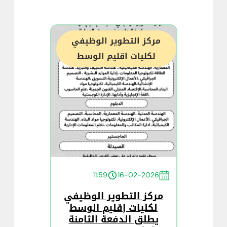
مركز التطوير الوظيفي
لكليات اقليم الوسط
11:59
16-02-2026
مركز التطوير الوظيفي
لكليات إقليم الوسط
يطلق الدفعة الثامنة