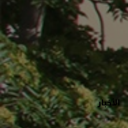
الأخبار