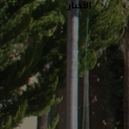
الأخبار