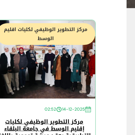
مركز التطوير الوظيفي لكليات اقليم
الوسط
02:52
14-12-2025
مركز التطوير الوظيفي لكليات
إقليم الوسط في جامعة البلقاء