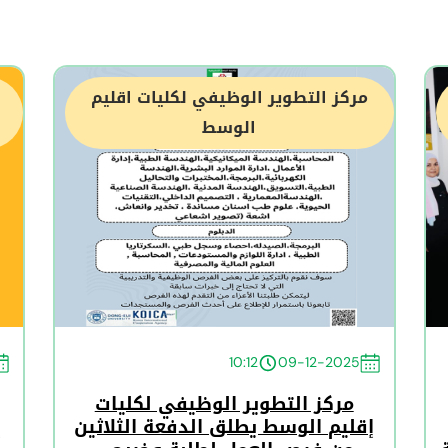
مركز التطوير الوظيفي لكليات اقليم
الوسط
10:12
09-12-2025
مركز التطوير الوظيفي لكليات
إقليم الوسط يطلق الدفعة الثلاثين
إ