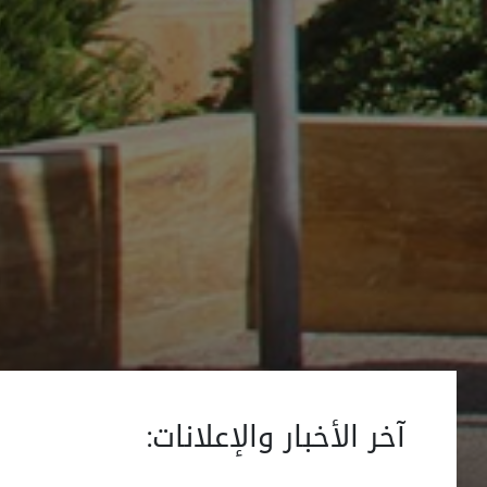
آخر الأخبار والإعلانات: