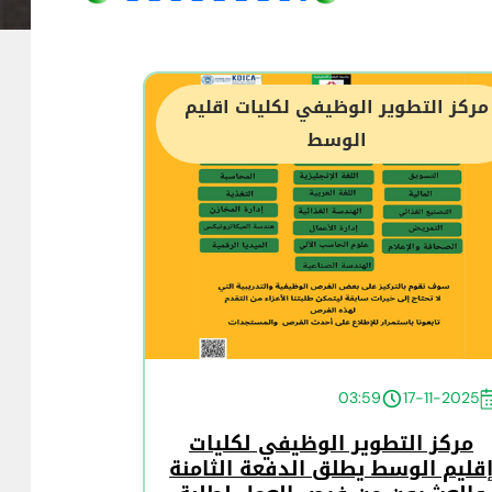
مركز التطوير الوظيفي لكليات اقليم
الوسط
03:59
17-11-2025
مركز التطوير الوظيفي لكليات
قليم الوسط يطلق الدفعة الثامنة