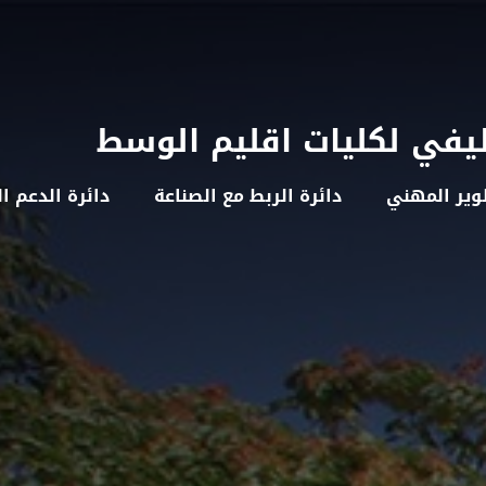
ظيفي لكليات اقليم الوسط
وير المهني
دائرة الربط مع الصناعة
دائرة الدعم ا