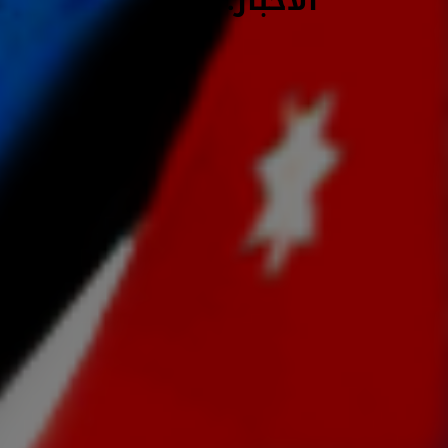
الأخبار: