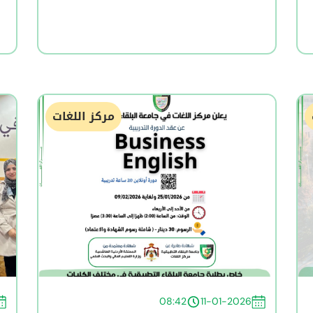
مركز اللغات
08:42
11-01-2026