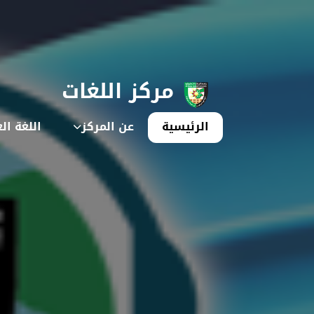
مركز اللغات
الرئيسية
عن المركز
اللغة ال