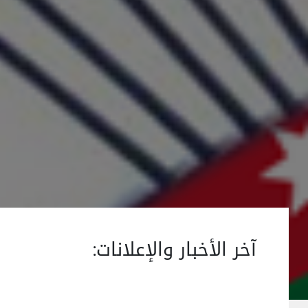
آخر الأخبار والإعلانات: