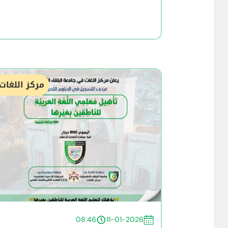
مركز اللغات
08:46
11-01-2026