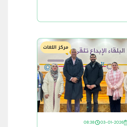
مركز اللغات
08:38
03-01-2026