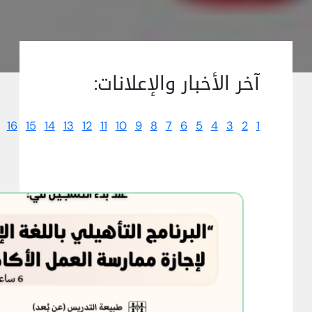
آخر الأخبار والإعلانات:
16
15
14
13
12
11
10
9
8
7
6
5
4
3
2
1