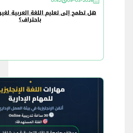
01:42
09-03-2026
هل تطمح إلى تعليم اللغة العربية لغير
باحتراف؟