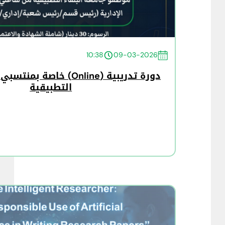
10:38
09-03-2026
دورة تدريبية (Online) خاصة 
التطبيقية