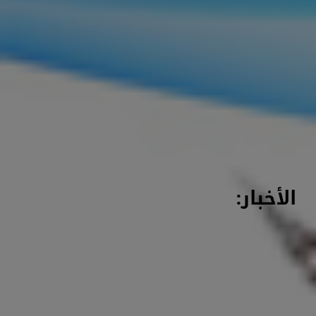
الأخبار: