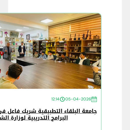
12:14
05-04-2026
جامعة البلقاء التطبيقية شريك فاعل في
البرامج التدريبية لوزارة الش