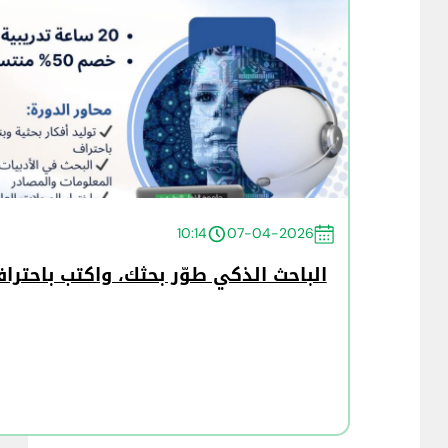
10:14
07-04-2026
الباحث الذكي طوّر بحثك، واكتب باحتراف