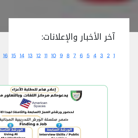
آخر الأخبار والإعلانات:
16
15
14
13
12
11
10
9
8
7
6
5
4
3
2
1