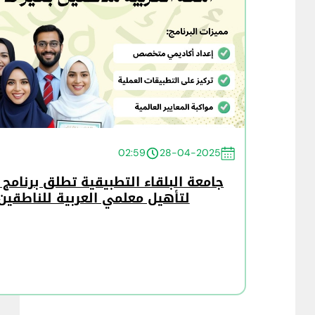
02:59
28-04-2025
جامعة البلقاء التطبيقية تطلق برنامج 
لتأهيل معلمي العربية للناطقين