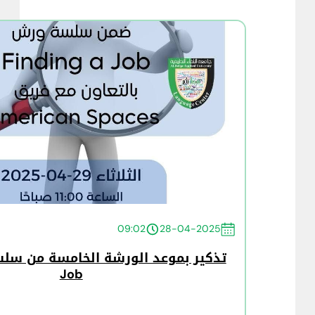
09:02
28-04-2025
Job