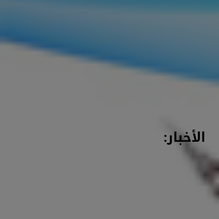
الأخبار: