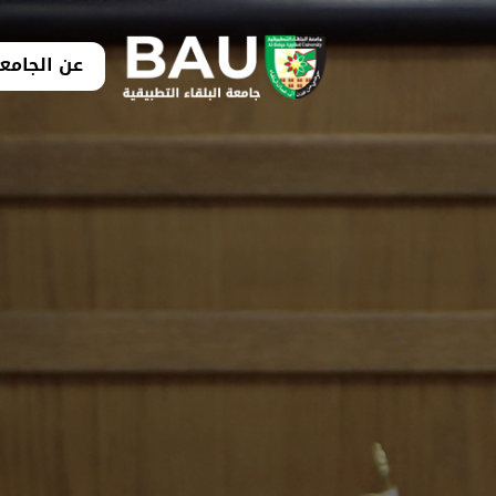
عن الجامع