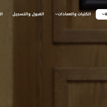
ة
الكليات والعمادات
القبول والتسجيل
ال