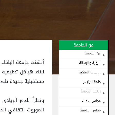
عن الجامعة
عن الجامعة
أنشئت جامعة البلقاء 
الرؤية والرسالة
لبناء هياكل تعليمية 
الرسالة الملكية
مستقبلية جديدة تلبي
كلمة الرئيس
رئاسة الجامعة
ونظراً للدور الرياد
مجلس الامناء
الموروث الثقافي الذي
مجلس الجامعة