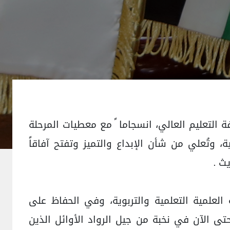
التعليم العالي، انسجاما ً مع معطيات المرحلة
، وتُعلي من شأن الإبداع والتميز وتفتح آفاقاً
ث .
العلمية التعلمية والتربوية، وفي الحفاظ على
تى الآن في نخبة من جيل الرواد الأوائل الذين