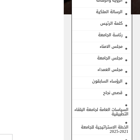
الرؤية والرسالة
الرسالة الملكية
كلمة الرئيس
رئاسة الجامعة
مجلس الامناء
مجلس الجامعة
مجلس العمداء
الرؤساء السابقون
قصص نجاح
السياسات العامة لجامعة البلقاء
التطبيقية
الخطة الاستراتيجية للجامعة
2021-2025