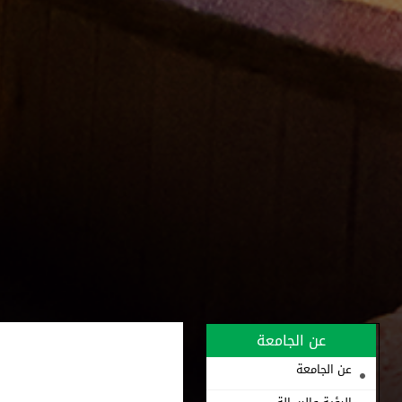
عن الجامعة
عن الجامعة