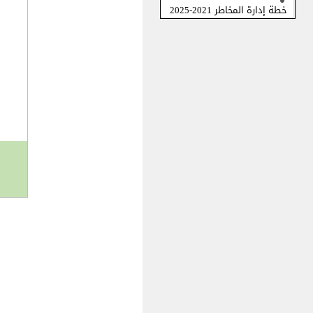
خطة إدارة المخاطر 2021-2025