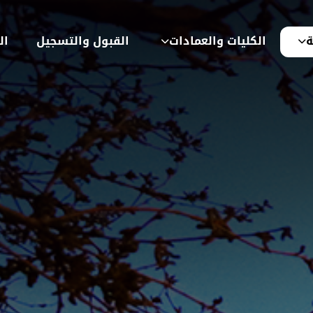
ة
الكليات والعمادات
القبول والتسجيل
ال