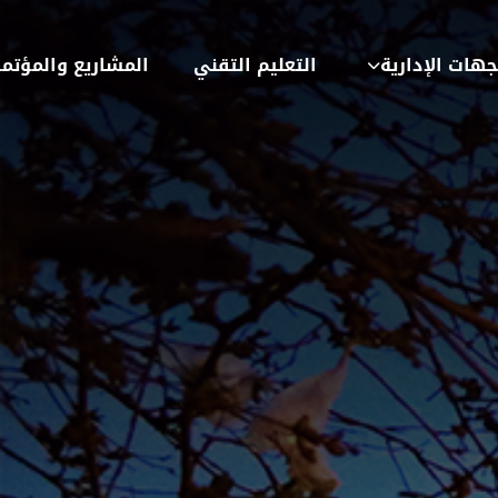
جهات الإدارية
التعليم التقني
المشاريع والمؤتم